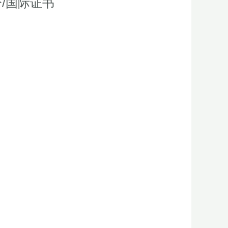
/国际证书