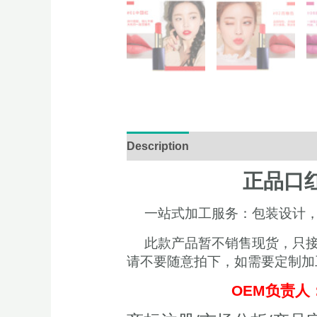
Description
Additional informati
正品口红
一站式加工服务：包装设计
此款产品暂不销售现货，只接受
请不要随意拍下，如需要定制加
OEM负责人：夏