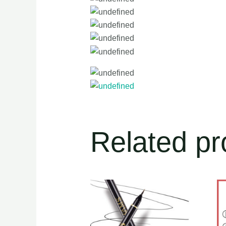
Related pr