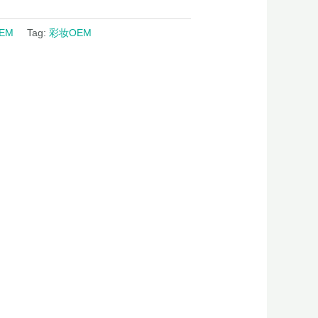
EM
Tag:
彩妆OEM