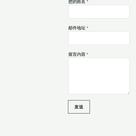
您的姓名
*
邮件地址
*
留言内容
*
发送