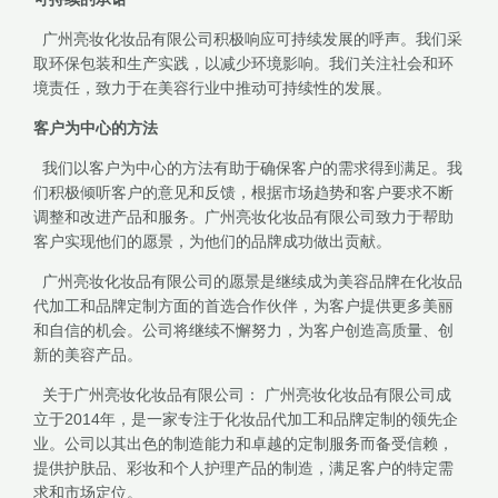
广州亮妆化妆品有限公司积极响应可持续发展的呼声。我们采
取环保包装和生产实践，以减少环境影响。我们关注社会和环
境责任，致力于在美容行业中推动可持续性的发展。
客户为中心的方法
我们以客户为中心的方法有助于确保客户的需求得到满足。我
们积极倾听客户的意见和反馈，根据市场趋势和客户要求不断
调整和改进产品和服务。广州亮妆化妆品有限公司致力于帮助
客户实现他们的愿景，为他们的品牌成功做出贡献。
广州亮妆化妆品有限公司的愿景是继续成为美容品牌在化妆品
代加工和品牌定制方面的首选合作伙伴，为客户提供更多美丽
和自信的机会。公司将继续不懈努力，为客户创造高质量、创
新的美容产品。
关于广州亮妆化妆品有限公司： 广州亮妆化妆品有限公司成
立于2014年，是一家专注于化妆品代加工和品牌定制的领先企
业。公司以其出色的制造能力和卓越的定制服务而备受信赖，
提供护肤品、彩妆和个人护理产品的制造，满足客户的特定需
求和市场定位。