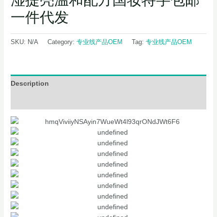
一件代发
SKU:
N/A
Category:
专业线产品OEM
Tag:
专业线产品OEM
Description
Additional information