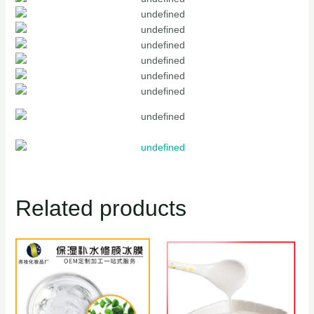
Related products