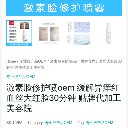
Home
/
专业线产品OEM
/ 激素脸修护喷oem 缓解异痒红血丝大红脸30
分钟 贴牌代加工美容院
专业线产品OEM
激素脸修护喷oem 缓解异痒红
血丝大红脸30分钟 贴牌代加工
美容院
SKU:
N/A
Category:
专业线产品OEM
Tag:
专业线产品OEM