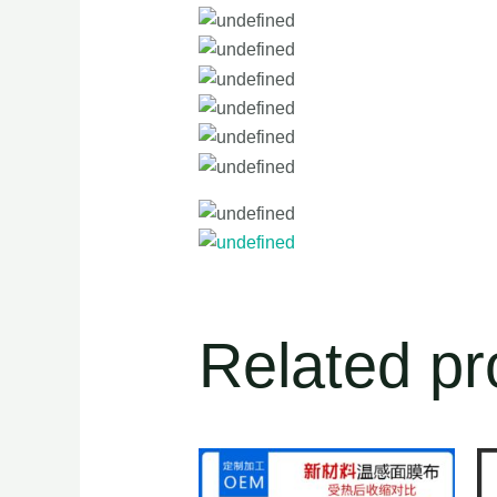
Related pr