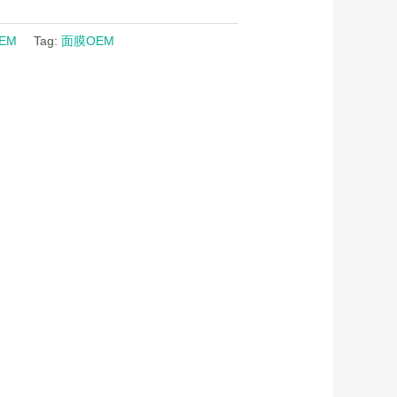
EM
Tag:
面膜OEM