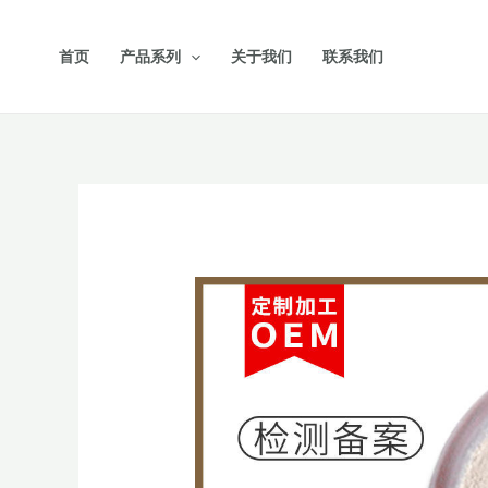
跳
至
首页
产品系列
关于我们
联系我们
内
容