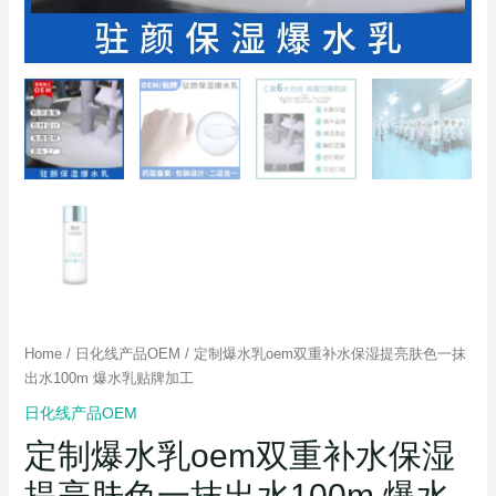
Home
/
日化线产品OEM
/ 定制爆水乳oem双重补水保湿提亮肤色一抹
出水100m 爆水乳贴牌加工
日化线产品OEM
定制爆水乳oem双重补水保湿
提亮肤色一抹出水100m 爆水