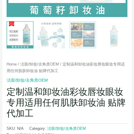
Home
/
洁面/卸妆/去角质OEM
/ 定制温和卸妆油彩妆唇妆眼妆专用适
用任何肌肤卸妆油 贴牌代加工
洁面/卸妆/去角质OEM
定制温和卸妆油彩妆唇妆眼妆
专用适用任何肌肤卸妆油 贴牌
代加工
SKU:
N/A
Category:
洁面/卸妆/去角质OEM