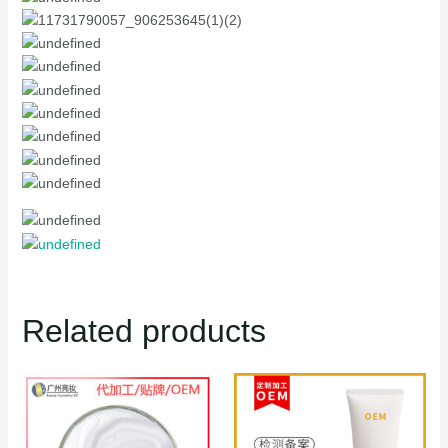
Related products