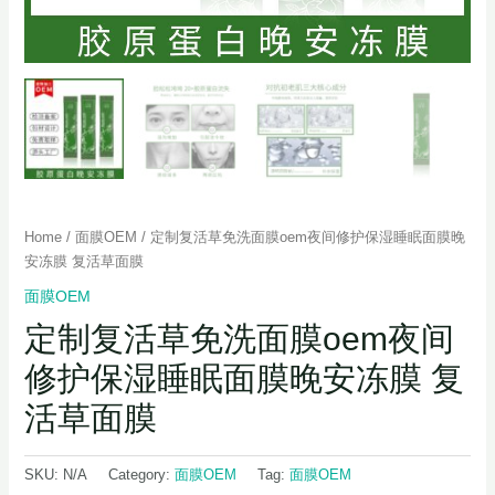
Home
/
面膜OEM
/ 定制复活草免洗面膜oem夜间修护保湿睡眠面膜晚
安冻膜 复活草面膜
面膜OEM
定制复活草免洗面膜oem夜间
修护保湿睡眠面膜晚安冻膜 复
活草面膜
SKU:
N/A
Category:
面膜OEM
Tag:
面膜OEM