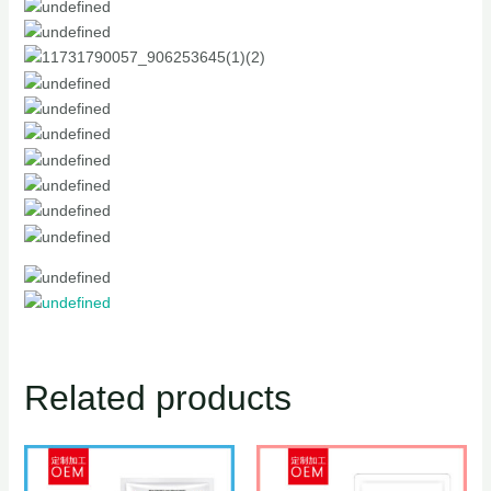
Related products