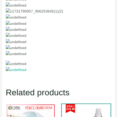
Related products