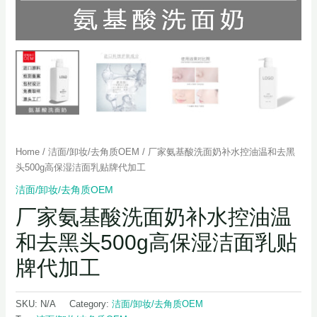
Home
/
洁面/卸妆/去角质OEM
/ 厂家氨基酸洗面奶补水控油温和去黑
头500g高保湿洁面乳贴牌代加工
洁面/卸妆/去角质OEM
厂家氨基酸洗面奶补水控油温
和去黑头500g高保湿洁面乳贴
牌代加工
SKU:
N/A
Category:
洁面/卸妆/去角质OEM